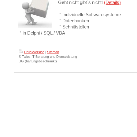
Geht nicht gibt`s nicht!
(Details)
° Individuelle Softwaresysteme
° Datenbanken
° Schnittstellen
° in Delphi / SQL / VBA
Druckversion
|
Sitemap
© Talios IT Beratung und Dienstleistung
UG (haftungsbeschränkt)