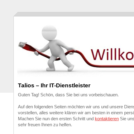
Talios – Ihr IT-Dienstleister
Guten Tag! Schön, dass Sie bei uns vorbeischauen.
Auf den folgenden Seiten möchten wir uns und unsere Diens
vorstellen, alles weitere klären wir am besten in einem per
Machen Sie nun den ersten Schritt und
kontaktieren
Sie uns
sehr freuen Ihnen zu helfen.